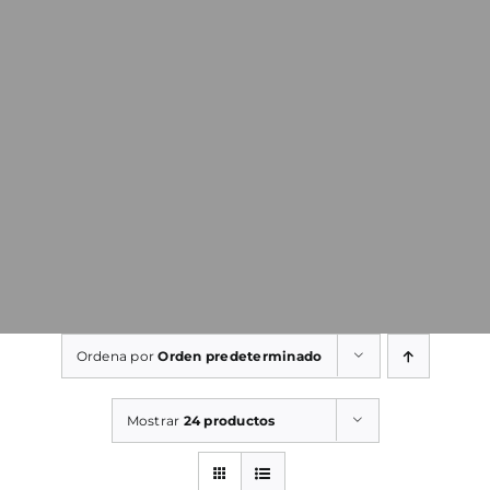
Ordena por
Orden predeterminado
Mostrar
24 productos