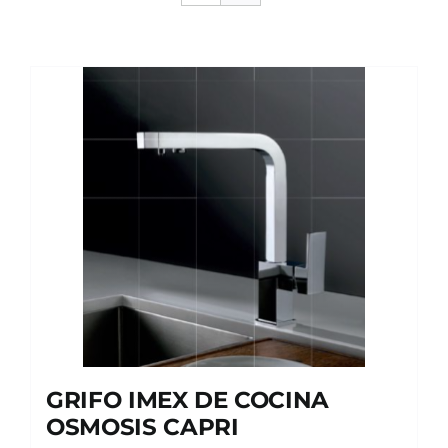
GRIFO IMEX DE COCINA
OSMOSIS CAPRI