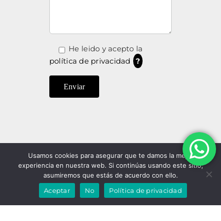
He leido y acepto la
política de privacidad
?
Usamos cookies para asegurar que te damos la mejor
experiencia en nuestra web. Si continúas usando este sitio,
asumiremos que estás de acuerdo con ello.
Aceptar
No
Política de privacidad