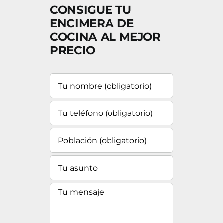
CONSIGUE TU
ENCIMERA DE
COCINA AL MEJOR
PRECIO