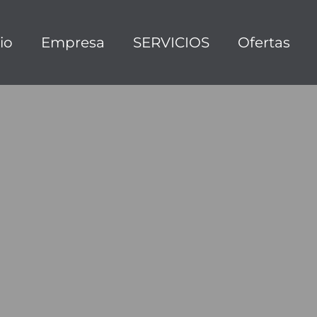
cio
Empresa
SERVICIOS
Ofertas