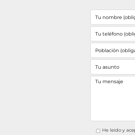
He leido y ace