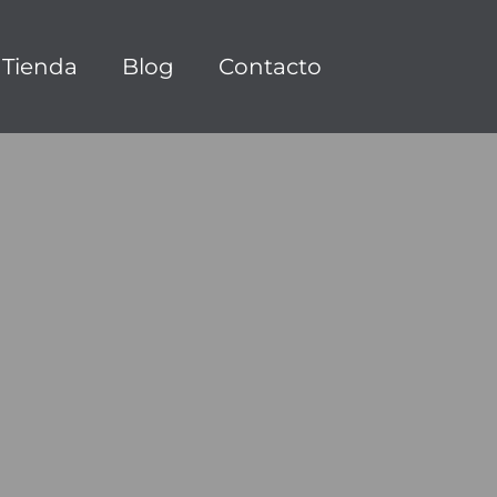
Tienda
Blog
Contacto