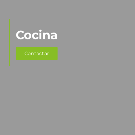
Cocina
Contactar