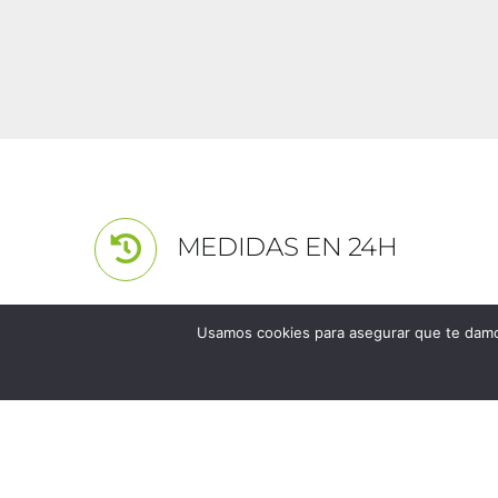
MEDIDAS EN 24H
Usamos cookies para asegurar que te damos
Los unicos y excl