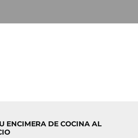
U ENCIMERA DE COCINA AL
CIO