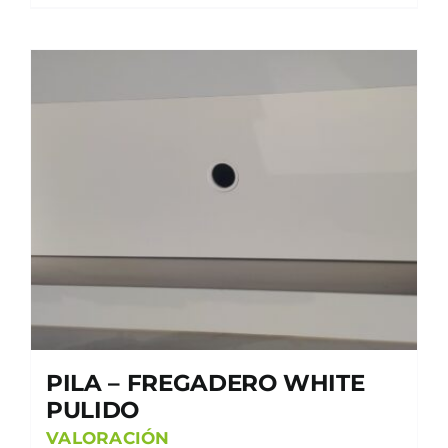
PILA – FREGADERO WHITE
PULIDO
VALORACIÓN