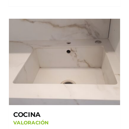
COCINA
VALORACIÓN