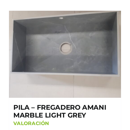
PILA – FREGADERO AMANI
MARBLE LIGHT GREY
VALORACIÓN