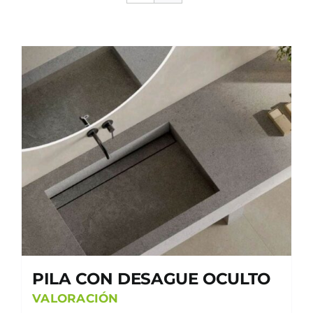
PILA CON DESAGUE OCULTO
VALORACIÓN