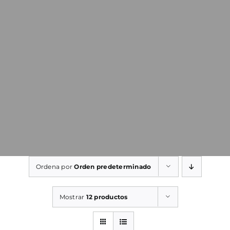
Ordena por
Orden predeterminado
Mostrar
12 productos