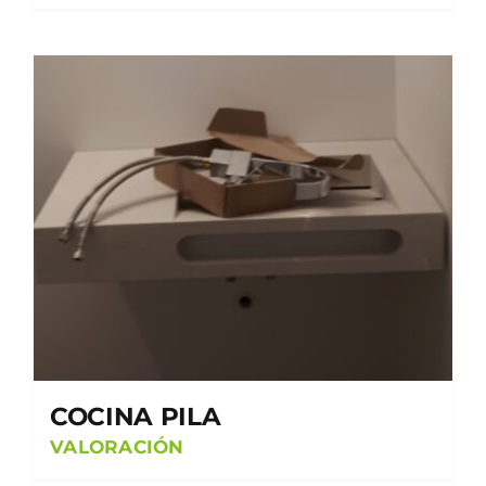
COCINA PILA
VALORACIÓN