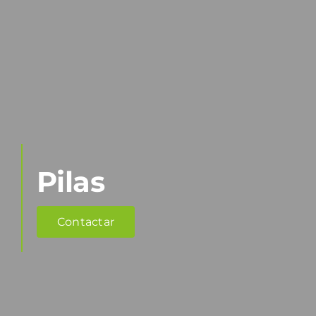
Pilas
Contactar