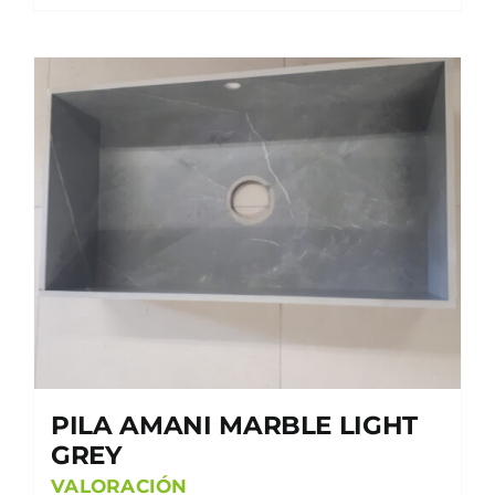
PILA AMANI MARBLE LIGHT
GREY
VALORACIÓN