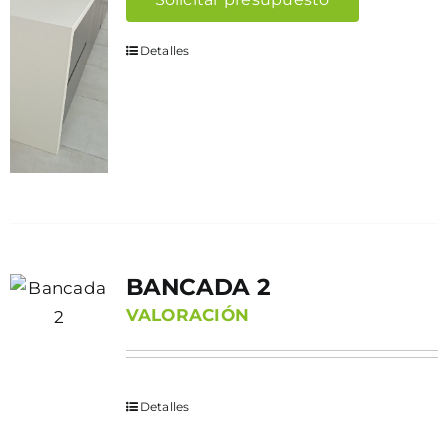
Detalles
BANCADA 2
VALORACIÓN
Detalles