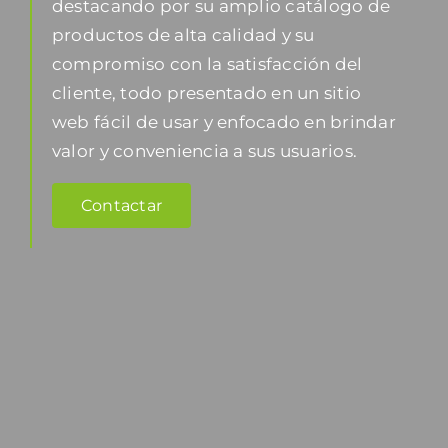
destacando por su amplio catálogo de
productos de alta calidad y su
compromiso con la satisfacción del
cliente, todo presentado en un sitio
web fácil de usar y enfocado en brindar
valor y conveniencia a sus usuarios.
Contactar