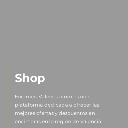
Shop
EncimeraValencia.com es una
plataforma dedicada a ofrecer las
mejores ofertas y descuentos en
encimeras en la región de Valencia,