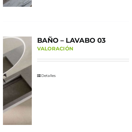
BAÑO – LAVABO 03
VALORACIÓN
Detalles