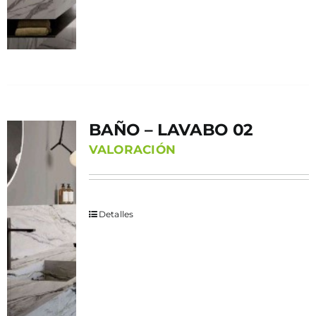
BAÑO – LAVABO 02
VALORACIÓN
Detalles