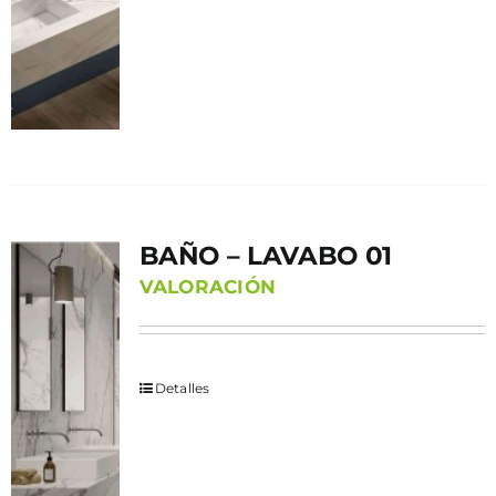
BAÑO – LAVABO 01
VALORACIÓN
Detalles