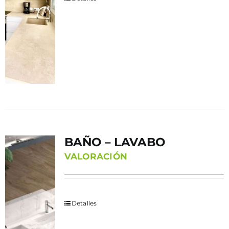
BAÑO – LAVABO
VALORACIÓN
Detalles