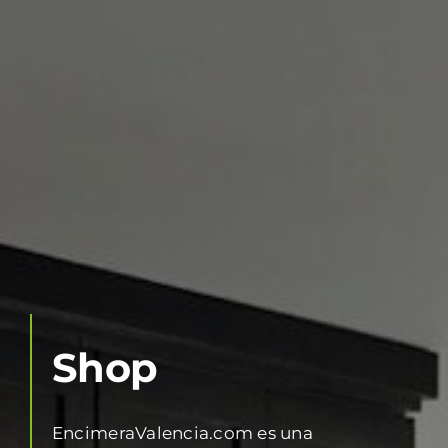
Shop
EncimeraValencia.com es una