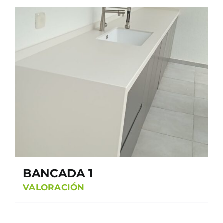
BANCADA 1
VALORACIÓN