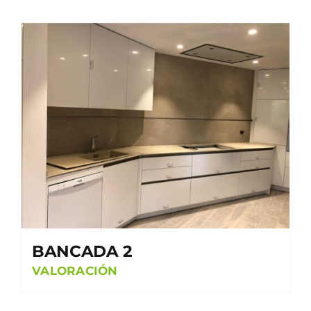
BANCADA 2
VALORACIÓN