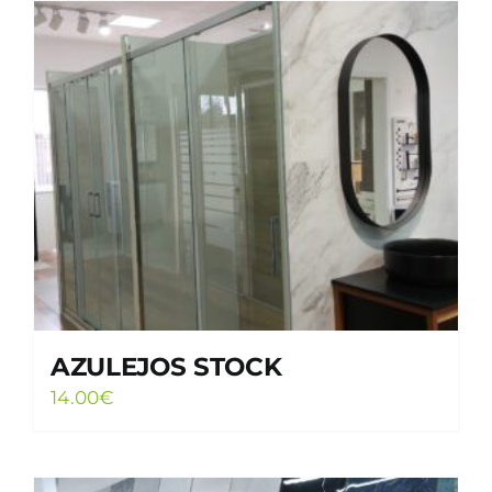
AZULEJOS STOCK
14.00
€