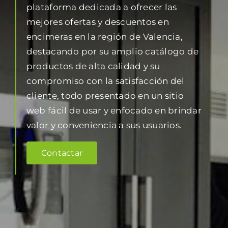
plataforma dedicada a ofrecer las
mejores ofertas y descuentos en
encimeras en la región de Valencia,
destacando por su amplio catálogo de
productos de alta calidad y su
compromiso con la satisfacción del
cliente, todo presentado en un sitio
web fácil de usar y enfocado en brindar
valor y conveniencia a sus usuarios.
Contactar