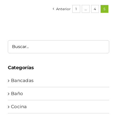
Anterior
1
…
4
5
Buscar
Categorías
Bancadas
Baño
Cocina