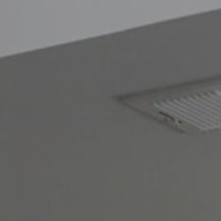
Blog
Contacto