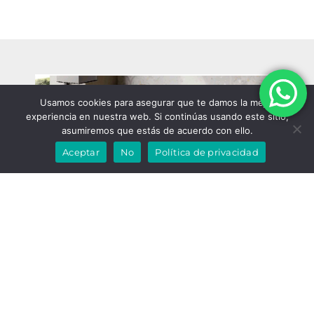
Usamos cookies para asegurar que te damos la mejor
experiencia en nuestra web. Si continúas usando este sitio,
asumiremos que estás de acuerdo con ello.
Aceptar
No
Política de privacidad