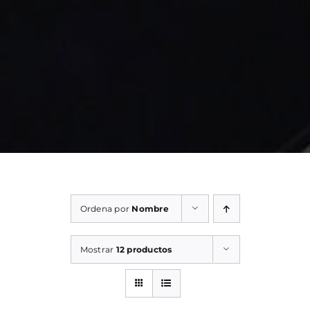
Ordena por
Nombre
Mostrar
12 productos