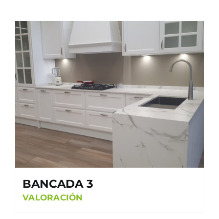
BANCADA 3
VALORACIÓN