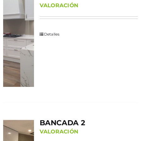
VALORACIÓN
Detalles
BANCADA 2
VALORACIÓN