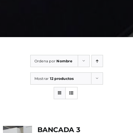
Ordena por
Nombre
Mostrar
12 productos
BANCADA 3