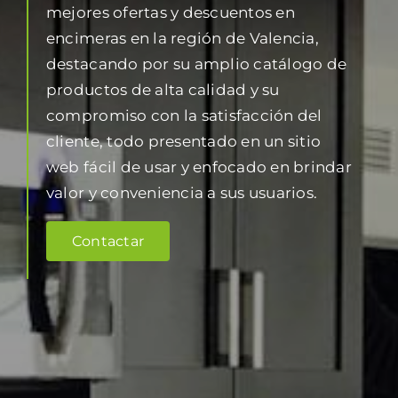
mejores ofertas y descuentos en
encimeras en la región de Valencia,
destacando por su amplio catálogo de
productos de alta calidad y su
compromiso con la satisfacción del
cliente, todo presentado en un sitio
web fácil de usar y enfocado en brindar
valor y conveniencia a sus usuarios.
Contactar