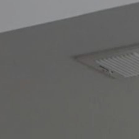
Blog
Contacto