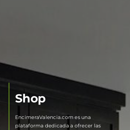
Shop
EncimeraValencia.com es una
plataforma dedicada a ofrecer las