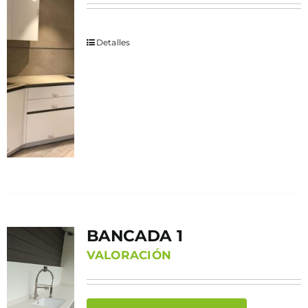
Detalles
BANCADA 1
VALORACIÓN