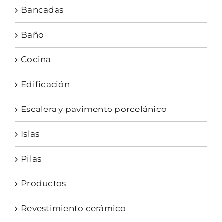
Bancadas
Baño
Cocina
Edificación
Escalera y pavimento porcelánico
Islas
Pilas
Productos
Revestimiento cerámico