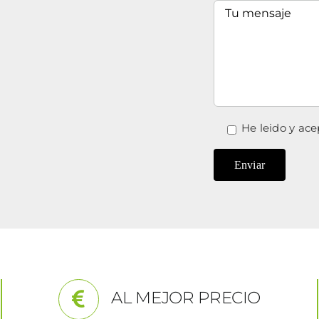
He leido y ace
AL MEJOR PRECIO