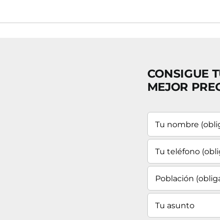
CONSIGUE T
MEJOR PRE