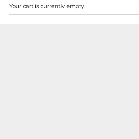
Your cart is currently empty.