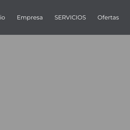
cio
Empresa
SERVICIOS
Ofertas