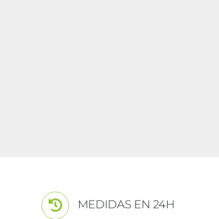
MEDIDAS EN 24H