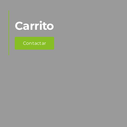
Carrito
Contactar