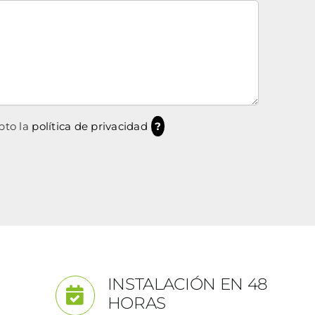
pto la
política de privacidad
?
INSTALACIÓN EN 48
HORAS