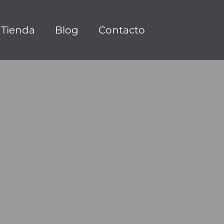
Tienda
Blog
Contacto