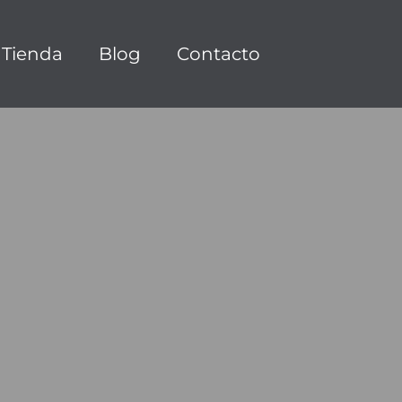
Tienda
Blog
Contacto