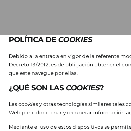
POLÍTICA DE
COOKIES
Debido a la entrada en vigor de la referente mod
Decreto 13/2012, es de obligación obtener el c
que este navegue por ellas.
¿QUÉ SON LAS
COOKIES
?
Las
cookies
y otras tecnologías similares tales 
Web para almacenar y recuperar información acer
Mediante el uso de estos dispositivos se permit