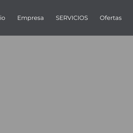
cio
Empresa
SERVICIOS
Ofertas