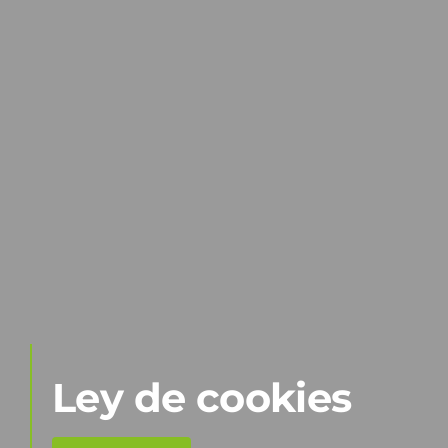
Ley de cookies