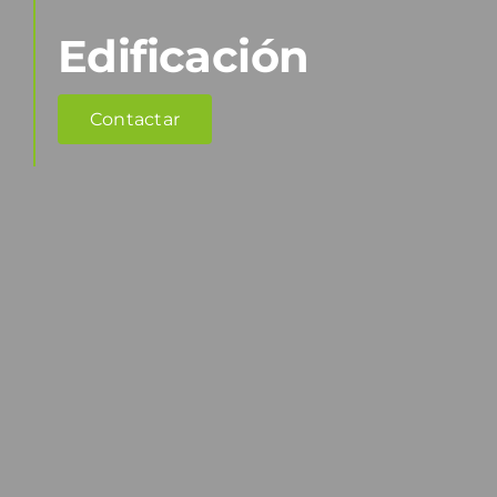
Edificación
Contactar