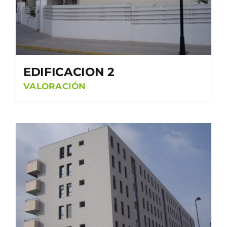
EDIFICACION 2
VALORACIÓN