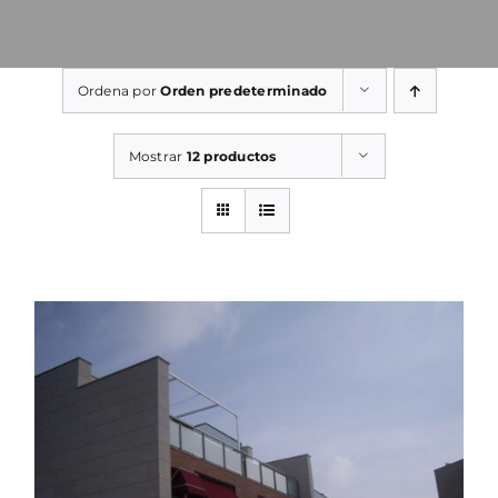
Ordena por
Orden predeterminado
Mostrar
12 productos