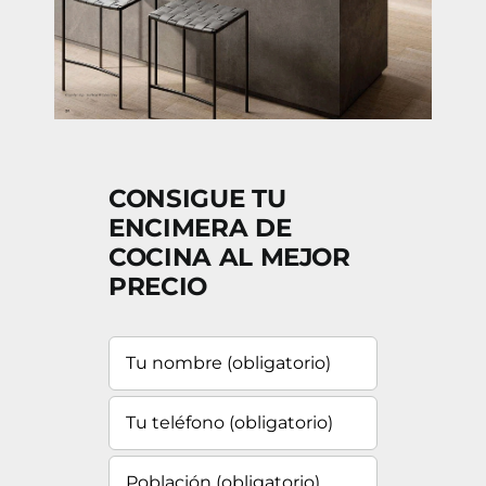
CONSIGUE TU
ENCIMERA DE
COCINA AL MEJOR
PRECIO