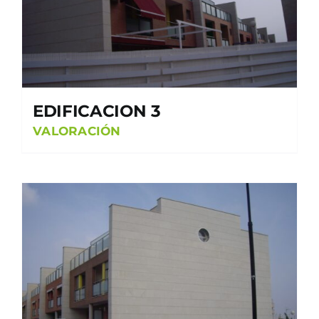
EDIFICACION 3
VALORACIÓN