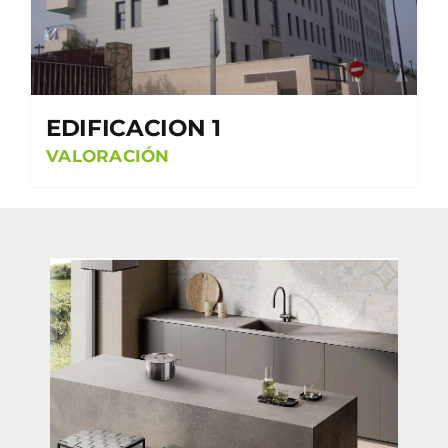
EDIFICACION 1
VALORACIÓN