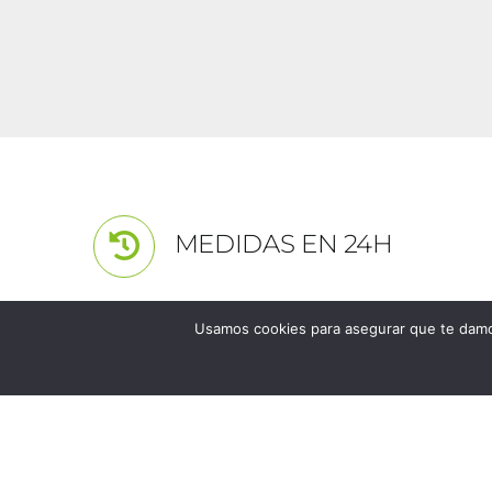
MEDIDAS EN 24H
Usamos cookies para asegurar que te damos
Los unicos y excl