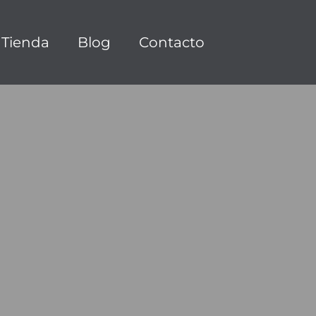
Tienda
Blog
Contacto