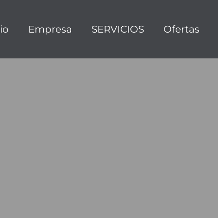
cio
Empresa
SERVICIOS
Ofertas