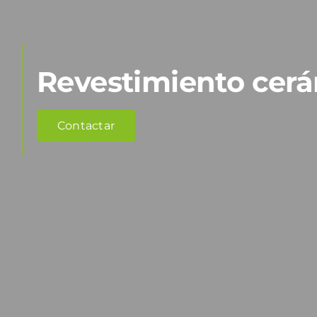
Revestimiento cer
Contactar