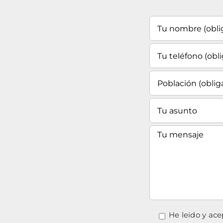
He leido y ace