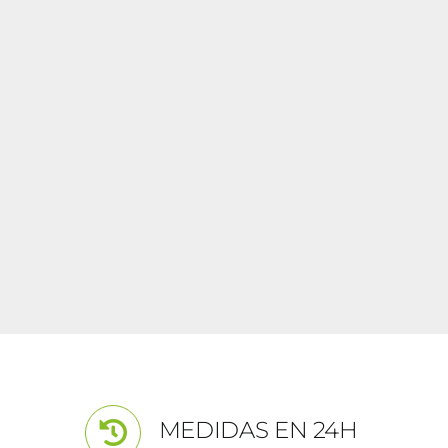
MEDIDAS EN 24H