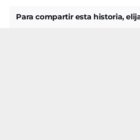
Para compartir esta historia, eli