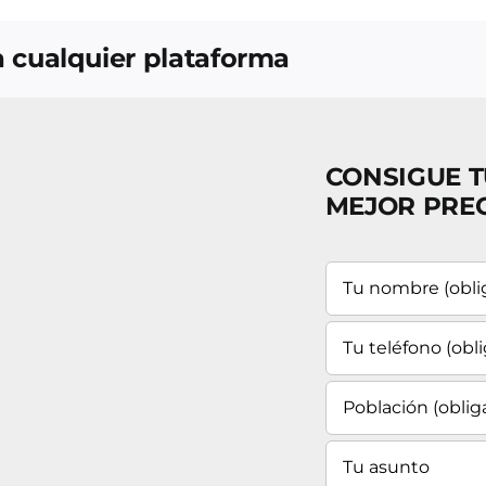
ja cualquier plataforma
CONSIGUE T
MEJOR PRE