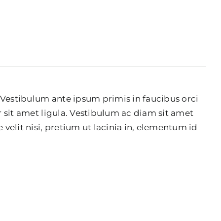
. Vestibulum ante ipsum primis in faucibus orci
r sit amet ligula. Vestibulum ac diam sit amet
elit nisi, pretium ut lacinia in, elementum id