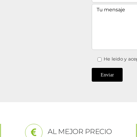
He leido y ace
AL MEJOR PRECIO