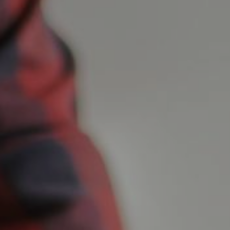
Blog
Contacto