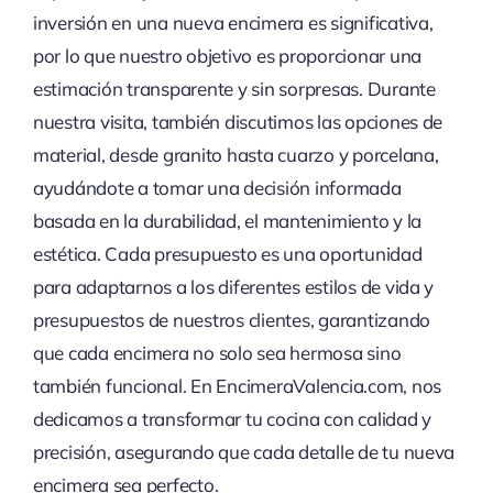
inversión en una nueva encimera es significativa,
por lo que nuestro objetivo es proporcionar una
estimación transparente y sin sorpresas. Durante
nuestra visita, también discutimos las opciones de
material, desde granito hasta cuarzo y porcelana,
ayudándote a tomar una decisión informada
basada en la durabilidad, el mantenimiento y la
estética. Cada presupuesto es una oportunidad
para adaptarnos a los diferentes estilos de vida y
presupuestos de nuestros clientes, garantizando
que cada encimera no solo sea hermosa sino
también funcional. En EncimeraValencia.com, nos
dedicamos a transformar tu cocina con calidad y
precisión, asegurando que cada detalle de tu nueva
encimera sea perfecto.