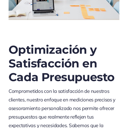
Optimización y
Satisfacción en
Cada Presupuesto
Comprometidos con la satisfacción de nuestros
clientes, nuestro enfoque en mediciones precisas y
asesoramiento personalizado nos permite ofrecer
presupuestos que realmente reflejen tus
expectativas y necesidades. Sabemos que la