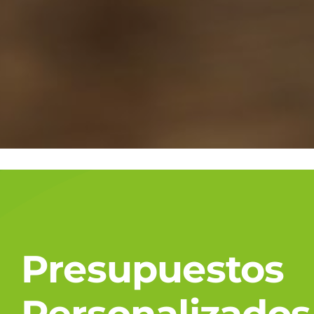
Presupuestos