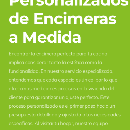
Personalizados
de Encimeras
a Medida
Encontrar la encimera perfecta para tu cocina
implica considerar tanto la estética como la
funcionalidad. En nuestro servicio especializado,
entendemos que cada espacio es único, por lo que
ofrecemos mediciones precisas en la vivienda del
cliente para garantizar un ajuste perfecto. Este
proceso personalizado es el primer paso hacia un
presupuesto detallado y ajustado a tus necesidades
específicas. Al visitar tu hogar, nuestro equipo