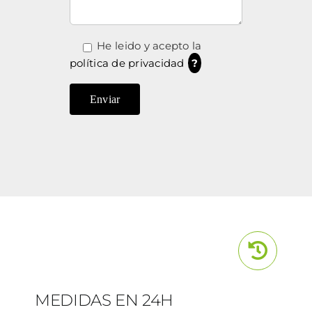
He leido y acepto la
política de privacidad
?
MEDIDAS EN 24H