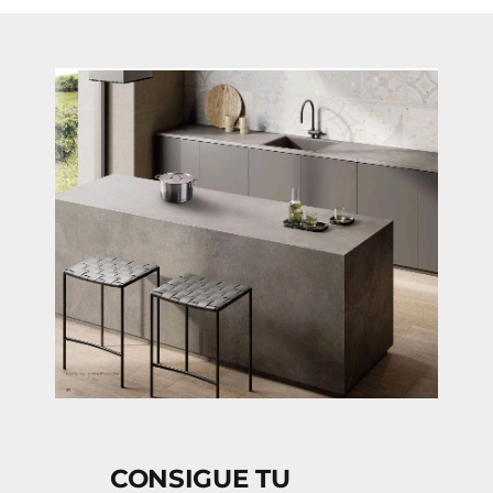
CONSIGUE TU