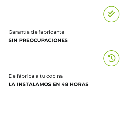
Garantía de fabricante
SIN PREOCUPACIONES
De fábrica a tu cocina
LA INSTALAMOS EN 48 HORAS