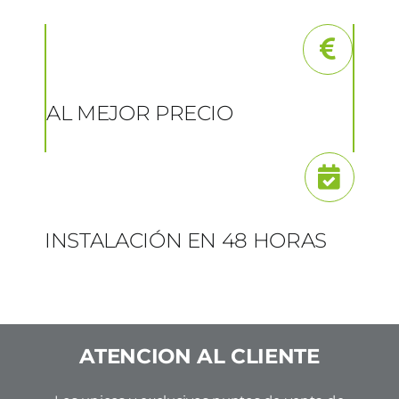
AL MEJOR PRECIO
INSTALACIÓN EN 48 HORAS
ATENCION AL CLIENTE