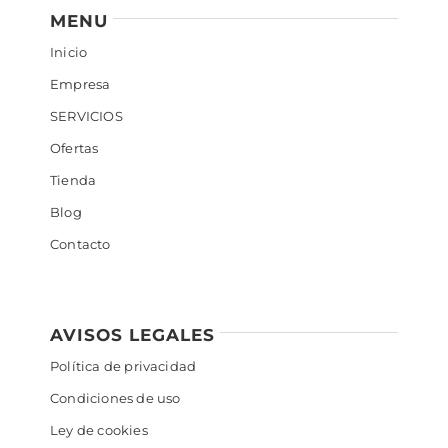
MENU
Inicio
Empresa
SERVICIOS
Ofertas
Tienda
Blog
Contacto
AVISOS LEGALES
Política de privacidad
Condiciones de uso
Ley de cookies