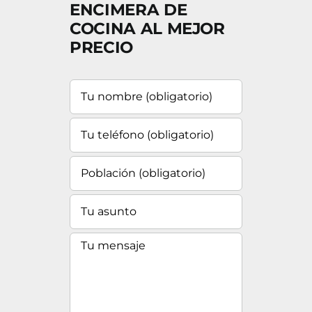
ENCIMERA DE
COCINA AL MEJOR
PRECIO