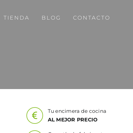
TIENDA
BLOG
CONTACTO
Tu encimera de cocina
AL MEJOR PRECIO