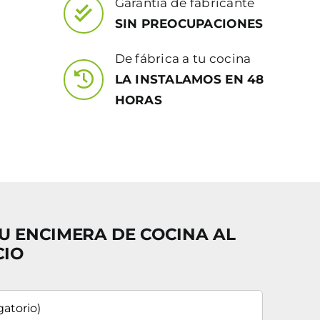
Garantía de fabricante
SIN PREOCUPACIONES
De fábrica a tu cocina
LA INSTALAMOS EN 48
HORAS
U ENCIMERA DE COCINA AL
CIO