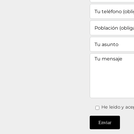
He leido y ace