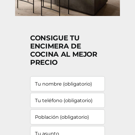
BLOG
CONTACTO
CONSIGUE TU
ENCIMERA DE
COCINA AL MEJOR
PRECIO