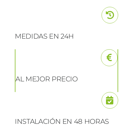
MEDIDAS EN 24H
AL MEJOR PRECIO
INSTALACIÓN EN 48 HORAS