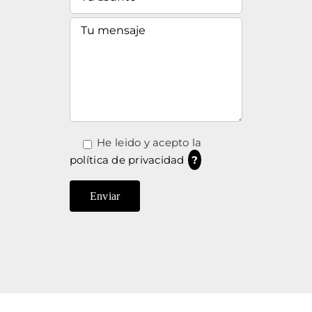
He leido y acepto la
política de privacidad
?