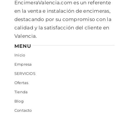
EncimeraValencia.com es un referente
en la venta e instalación de encimeras,
destacando por su compromiso con la
calidad y la satisfacción del cliente en
Valencia.
MENU
Inicio
Empresa
SERVICIOS
Ofertas
Tienda
Blog
Contacto