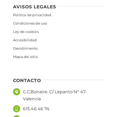
AVISOS LEGALES
Política de privacidad
Condiciones de uso
Ley de cookies
Accesibilidad
Desistimiento
Mapa del sitio
CONTACTO
C.C.Bonaire. C/ Lepanto Nº 47-
Valencia
615 46 46 74