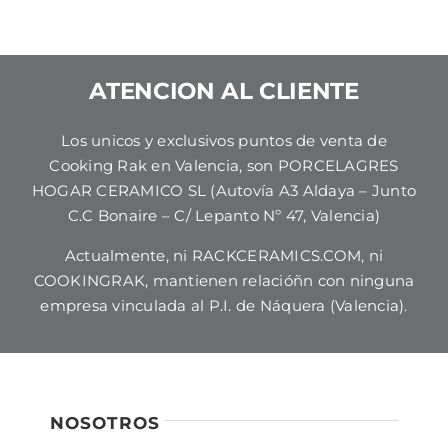
ATENCION AL CLIENTE
Los unicos y exclusivos puntos de venta de
Cooking Rak en Valencia, son PORCELAGRES
HOGAR CERAMICO SL (Autovía A3 Aldaya – Junto
C.C Bonaire – C/ Lepanto Nº 47, Valencia)
Actualmente, ni RACKCERAMICS.COM, ni
COOKINGRAK, mantienen relacióñn con ninguna
empresa vinculada al P.I. de Náquera (Valencia).
NOSOTROS