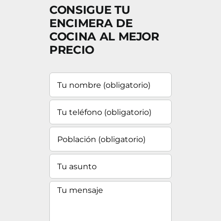
CONSIGUE TU
ENCIMERA DE
COCINA AL MEJOR
PRECIO