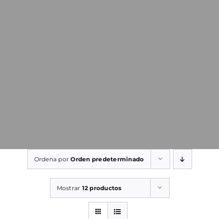
Ordena por
Orden predeterminado
Mostrar
12 productos