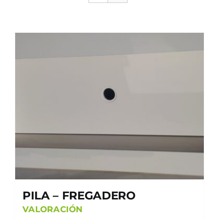
PILA – FREGADERO
VALORACIÓN