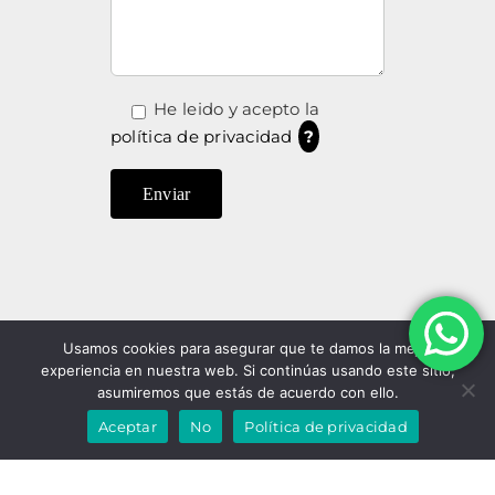
He leido y acepto la
política de privacidad
?
Usamos cookies para asegurar que te damos la mejor
experiencia en nuestra web. Si continúas usando este sitio,
asumiremos que estás de acuerdo con ello.
Aceptar
No
Política de privacidad