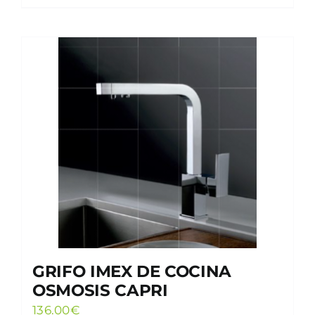
GRIFO IMEX DE COCINA
OSMOSIS CAPRI
136.00
€