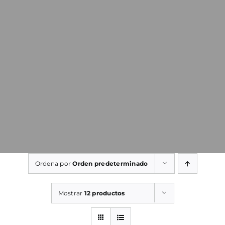
Ordena por
Orden predeterminado
Mostrar
12 productos