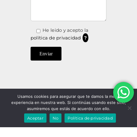
He leido y acepto la
política de privacidad
?
Usamos cookies para asegurar que te damos la mejor
experiencia en nuestra web. Si continúas usando este sitio,
asumiremos que estás de acuerdo con ello.
Aceptar
No
Política de privacidad