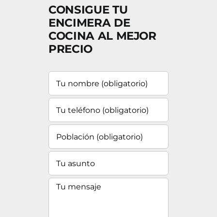
CONSIGUE TU
ENCIMERA DE
COCINA AL MEJOR
PRECIO