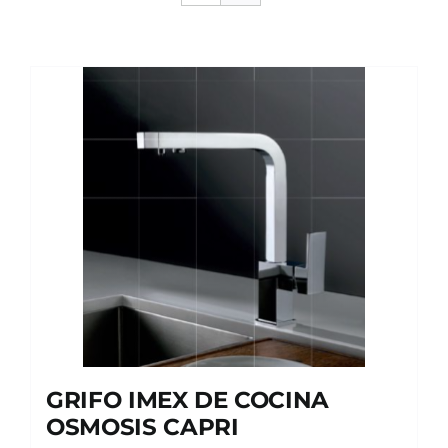
GRIFO IMEX DE COCINA
OSMOSIS CAPRI