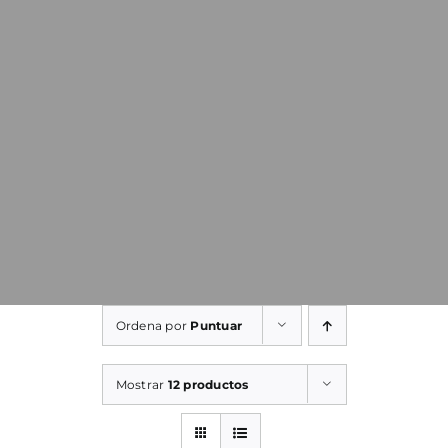
Ordena por
Puntuar
Mostrar
12 productos