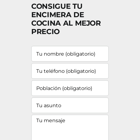
CONSIGUE TU
ENCIMERA DE
COCINA AL MEJOR
PRECIO