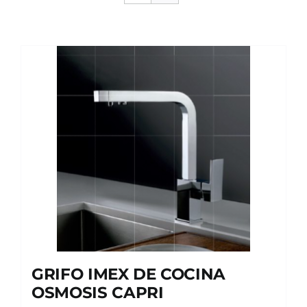
GRIFO IMEX DE COCINA
OSMOSIS CAPRI