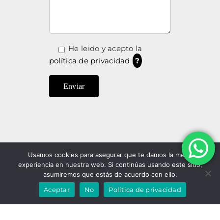
He leido y acepto la
política de privacidad
?
Usamos cookies para asegurar que te damos la mejor
experiencia en nuestra web. Si continúas usando este sitio,
asumiremos que estás de acuerdo con ello.
Aceptar
No
Política de privacidad