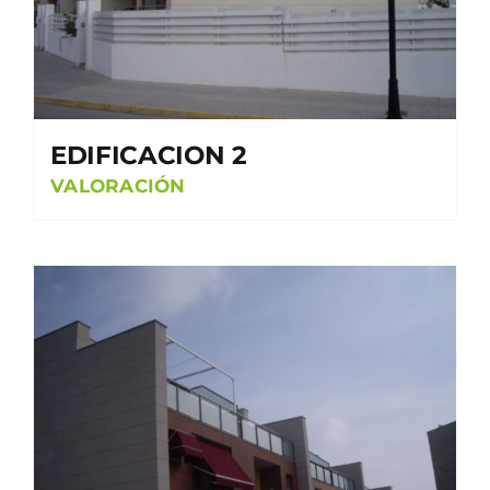
EDIFICACION 2
VALORACIÓN