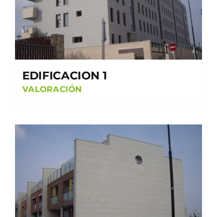
EDIFICACION 1
VALORACIÓN