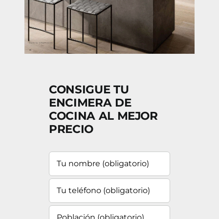
CONSIGUE TU
ENCIMERA DE
COCINA AL MEJOR
PRECIO