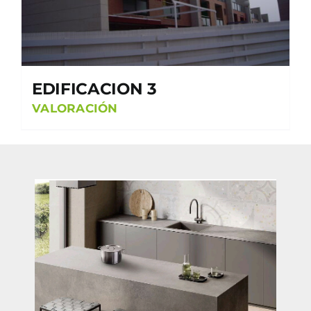
EDIFICACION 3
VALORACIÓN