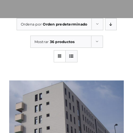
Ordena por
Orden predeterminado
Mostrar
36 productos