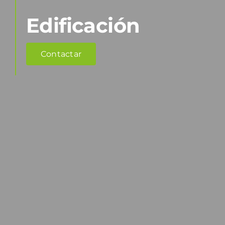
Edificación
Contactar