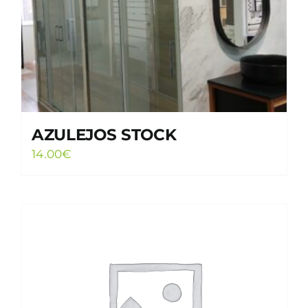
AZULEJOS STOCK
14.00
€