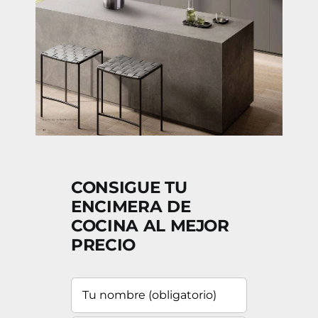
CONSIGUE TU
ENCIMERA DE
COCINA AL MEJOR
PRECIO