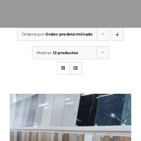
Ordena por
Orden predeterminado
Mostrar
12 productos