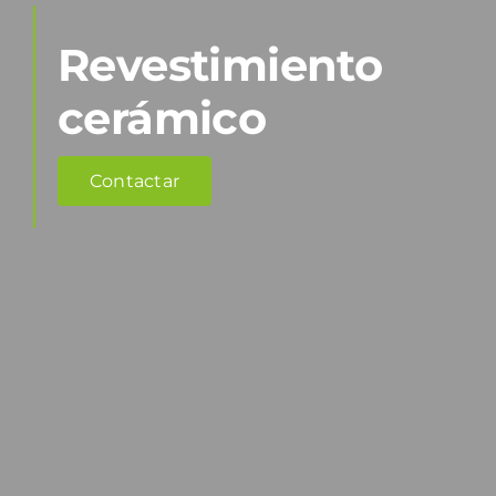
Revestimiento
cerámico
Contactar