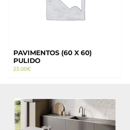
PAVIMENTOS (60 X 60)
PULIDO
23.00
€