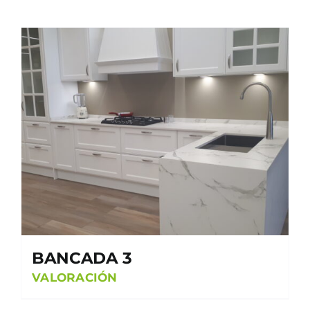
BANCADA 3
VALORACIÓN