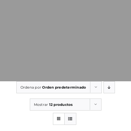
Ordena por
Orden predeterminado
Mostrar
12 productos