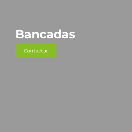
Bancadas
Contactar