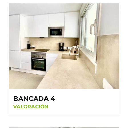
BANCADA 4
VALORACIÓN