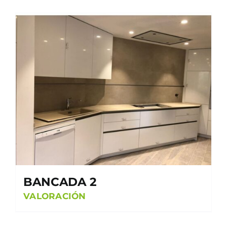
BANCADA 2
VALORACIÓN