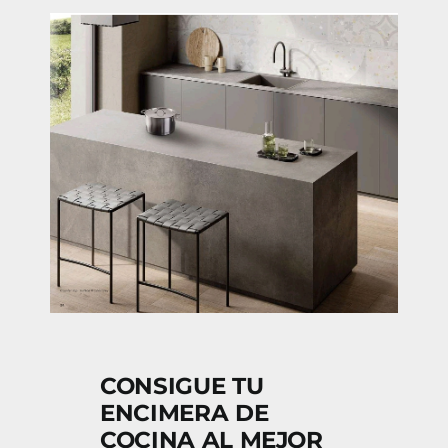
CONSIGUE TU
ENCIMERA DE
COCINA AL MEJOR