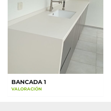
BANCADA 1
VALORACIÓN