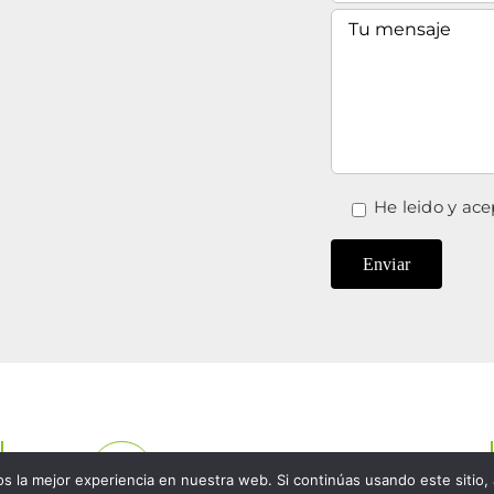
He leido y ace
AL MEJOR PRECIO
 la mejor experiencia en nuestra web. Si continúas usando este sitio,