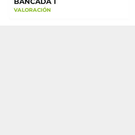
BANCADA 1
VALORACIÓN