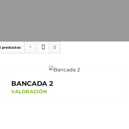
2 productos
BANCADA 2
VALORACIÓN