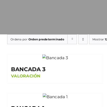
Ordena por
Orden predeterminado
Mostrar
1
BANCADA 3
VALORACIÓN