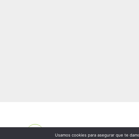
MEDIDAS EN 24H
Usamos cookies para asegurar que te damos