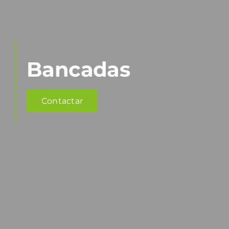
Bancadas
Contactar