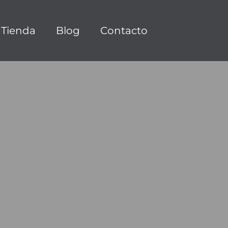
Tienda
Blog
Contacto