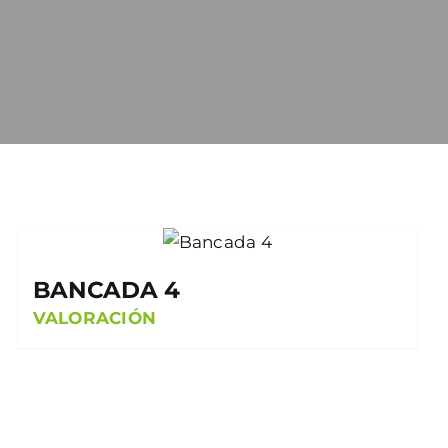
BANCADA 4
VALORACIÓN