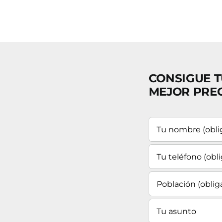
CONSIGUE T
MEJOR PRE