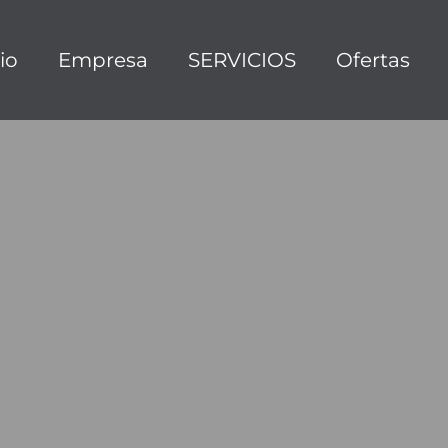
cio
Empresa
SERVICIOS
Ofertas