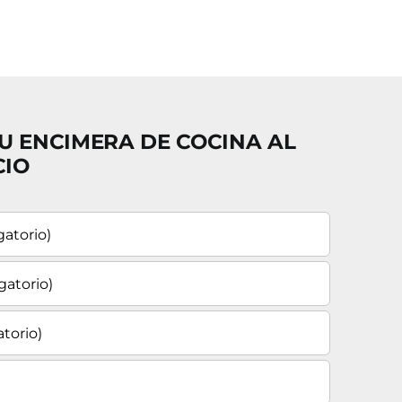
U ENCIMERA DE COCINA AL
CIO