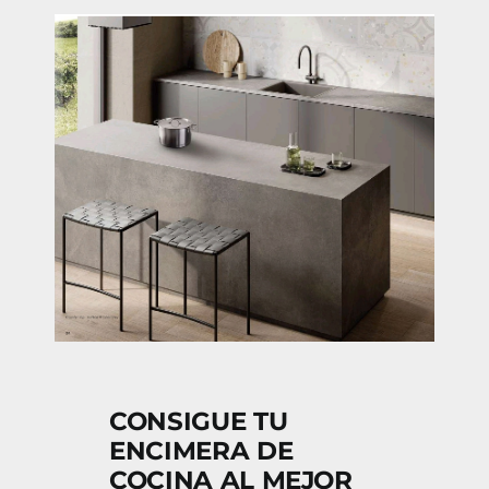
CONSIGUE TU
ENCIMERA DE
COCINA AL MEJOR