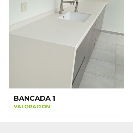
BANCADA 1
VALORACIÓN