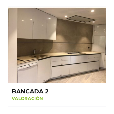
BANCADA 2
VALORACIÓN