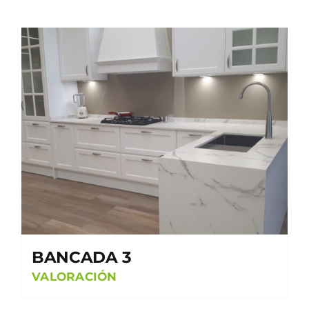
BANCADA 3
VALORACIÓN