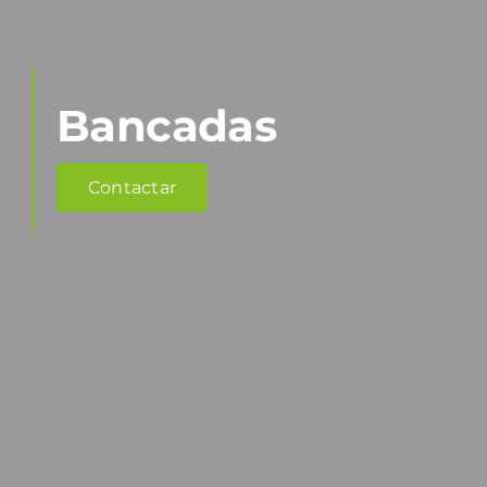
Bancadas
Contactar