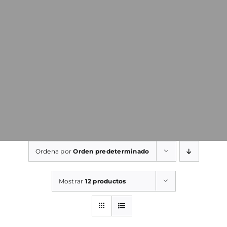
Ordena por
Orden predeterminado
Mostrar
12 productos