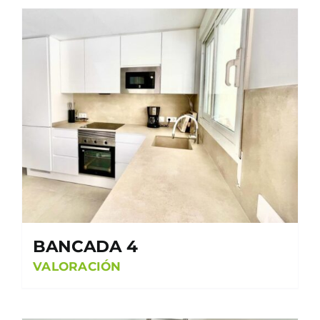
BANCADA 4
VALORACIÓN