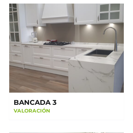
BANCADA 3
VALORACIÓN