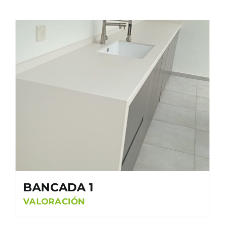
BANCADA 1
VALORACIÓN