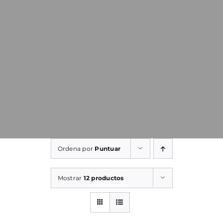
Ordena por
Puntuar
Mostrar
12 productos