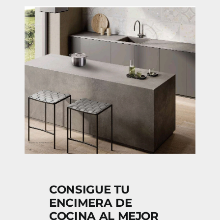
CONSIGUE TU
ENCIMERA DE
COCINA AL MEJOR