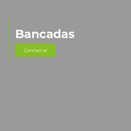
Bancadas
Contactar