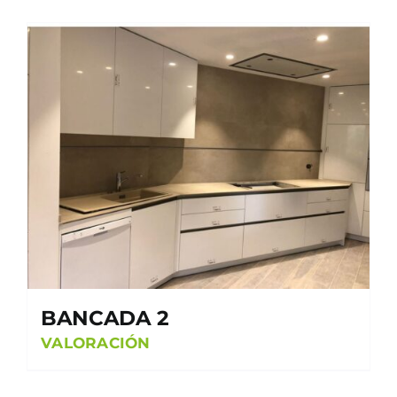
BANCADA 2
VALORACIÓN