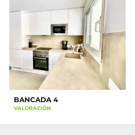
BANCADA 4
VALORACIÓN