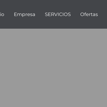
cio
Empresa
SERVICIOS
Ofertas