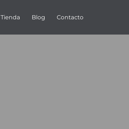
Tienda
Blog
Contacto