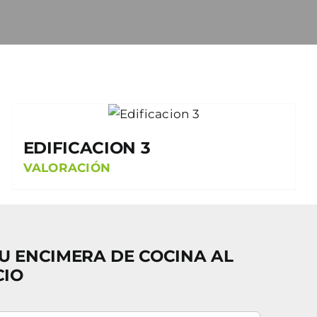
EDIFICACION 3
VALORACIÓN
U ENCIMERA DE COCINA AL
CIO