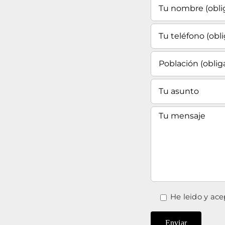
He leido y ace