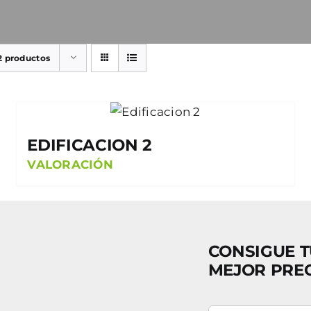
2 productos
EDIFICACION 2
VALORACIÓN
CONSIGUE T
MEJOR PRE