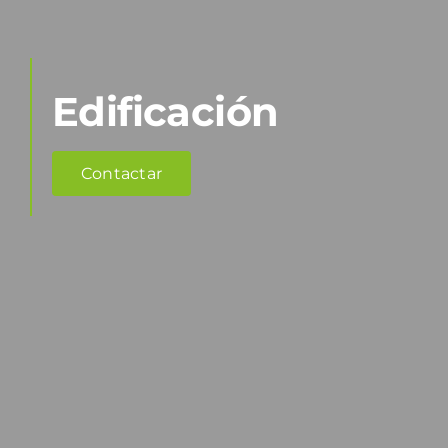
Edificación
Contactar