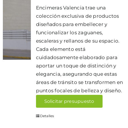
Encimeras Valencia trae una
colección exclusiva de productos
diseñados para embellecer y
funcionalizar los zaguanes,
escaleras y rellanos de su espacio.
Cada elemento está
cuidadosamente elaborado para
aportar un toque de distinción y
elegancia, asegurando que estas
áreas de tránsito se transformen en
puntos focales de belleza y diseño.
Solicitar presupuesto
Detalles