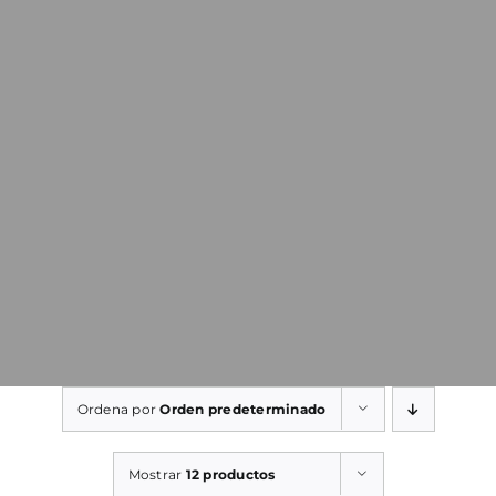
Ordena por
Orden predeterminado
Mostrar
12 productos