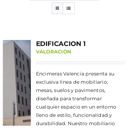
EDIFICACION 1
VALORACIÓN
Encimeras Valencia presenta su
exclusiva línea de mobiliario,
mesas, suelos y pavimentos,
diseñada para transformar
cualquier espacio en un entorno
lleno de estilo, funcionalidad y
durabilidad. Nuestro mobiliario