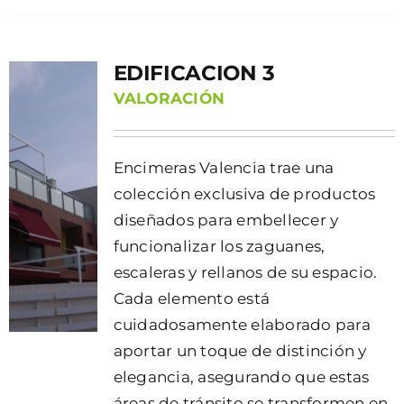
EDIFICACION 3
VALORACIÓN
Encimeras Valencia trae una
colección exclusiva de productos
diseñados para embellecer y
funcionalizar los zaguanes,
escaleras y rellanos de su espacio.
Cada elemento está
cuidadosamente elaborado para
aportar un toque de distinción y
elegancia, asegurando que estas
áreas de tránsito se transformen en