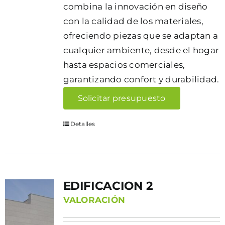
combina la innovación en diseño
con la calidad de los materiales,
ofreciendo piezas que se adaptan a
cualquier ambiente, desde el hogar
hasta espacios comerciales,
garantizando confort y durabilidad.
Solicitar presupuesto
Detalles
EDIFICACION 2
VALORACIÓN