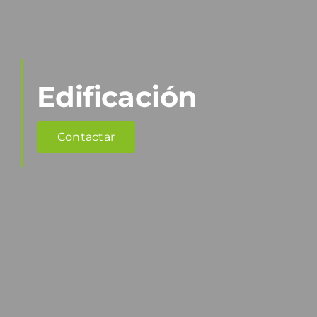
Edificación
Contactar