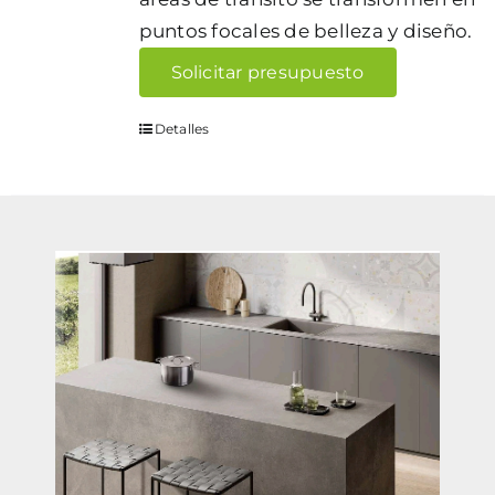
puntos focales de belleza y diseño.
Solicitar presupuesto
Detalles