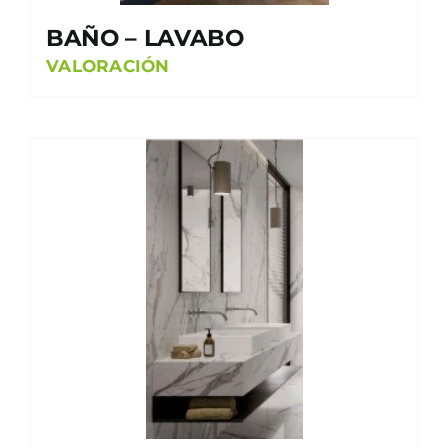
BAÑO – LAVABO
VALORACIÓN