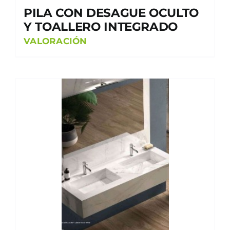
PILA CON DESAGUE OCULTO
Y TOALLERO INTEGRADO
VALORACIÓN