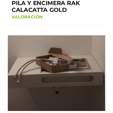
PILA Y ENCIMERA RAK
CALACATTA GOLD
VALORACIÓN