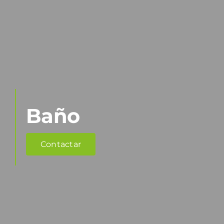
Baño
Contactar