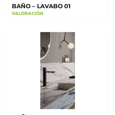
BAÑO – LAVABO 01
VALORACIÓN