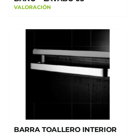
VALORACIÓN
BARRA TOALLERO INTERIOR