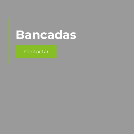
Bancadas
Contactar