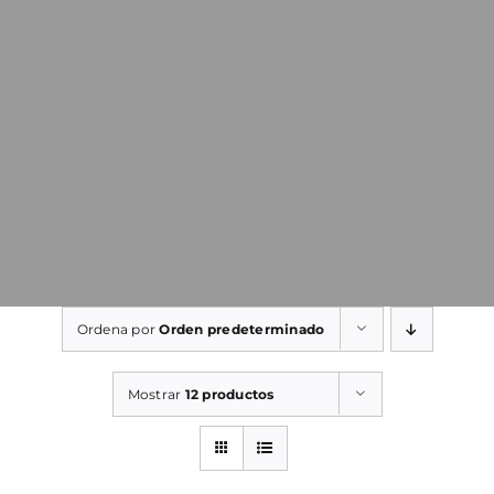
Ordena por
Orden predeterminado
Mostrar
12 productos