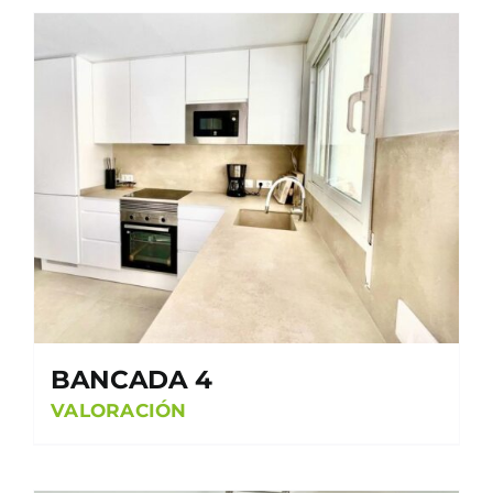
BANCADA 4
VALORACIÓN