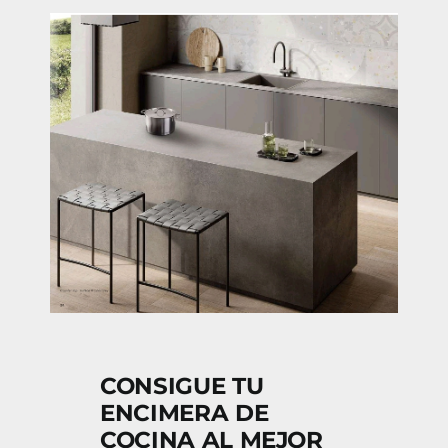
CONSIGUE TU
ENCIMERA DE
COCINA AL MEJOR