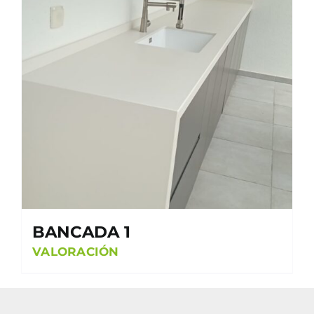
BANCADA 1
VALORACIÓN