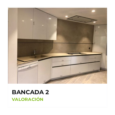
BANCADA 2
VALORACIÓN