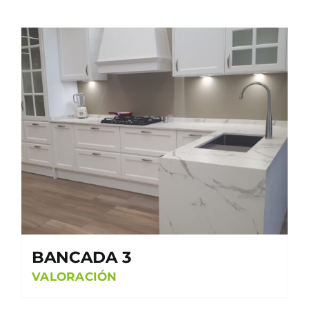
BANCADA 3
VALORACIÓN