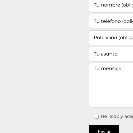
He leido y ace