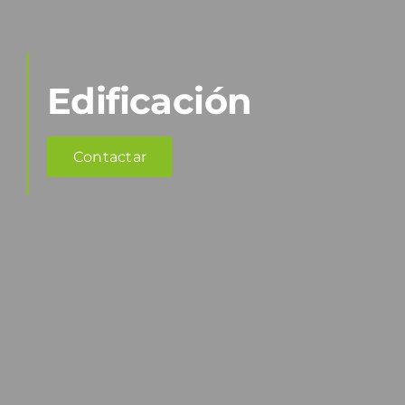
Edificación
Contactar