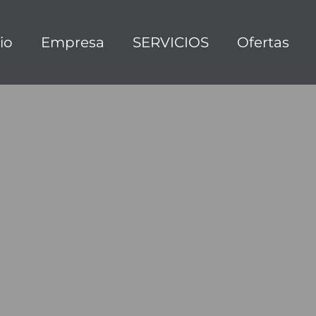
cio
Empresa
SERVICIOS
Ofertas