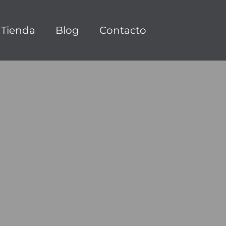
Tienda
Blog
Contacto