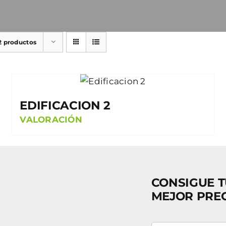
2 productos
EDIFICACION 2
VALORACIÓN
CONSIGUE T
MEJOR PRE