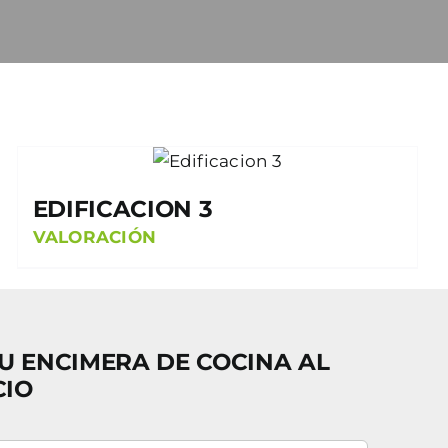
EDIFICACION 3
VALORACIÓN
U ENCIMERA DE COCINA AL
CIO