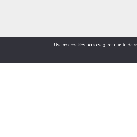
Usamos cookies para asegurar que te damos
MEDIDAS EN 24H