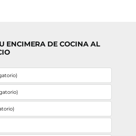
U ENCIMERA DE COCINA AL
CIO