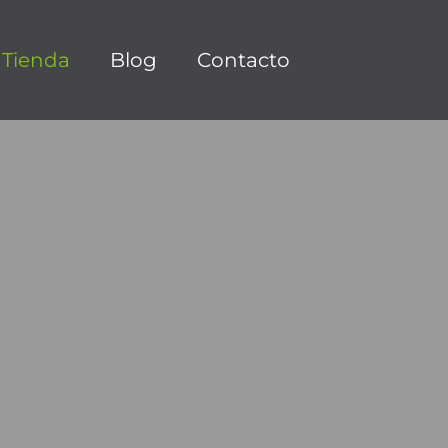
Tienda
Blog
Contacto