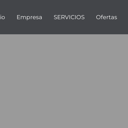
cio
Empresa
SERVICIOS
Ofertas