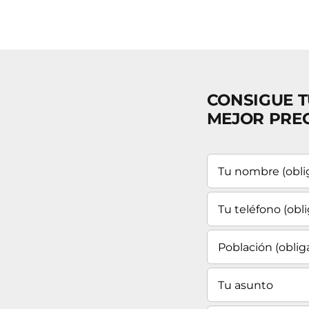
CONSIGUE T
MEJOR PRE