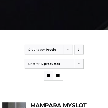
Ordena por
Precio
Mostrar
12 productos
MAMPARA MYSLOT