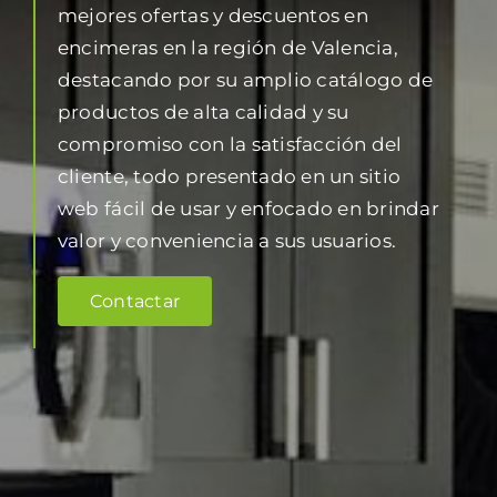
mejores ofertas y descuentos en
encimeras en la región de Valencia,
destacando por su amplio catálogo de
productos de alta calidad y su
compromiso con la satisfacción del
cliente, todo presentado en un sitio
web fácil de usar y enfocado en brindar
valor y conveniencia a sus usuarios.
Contactar