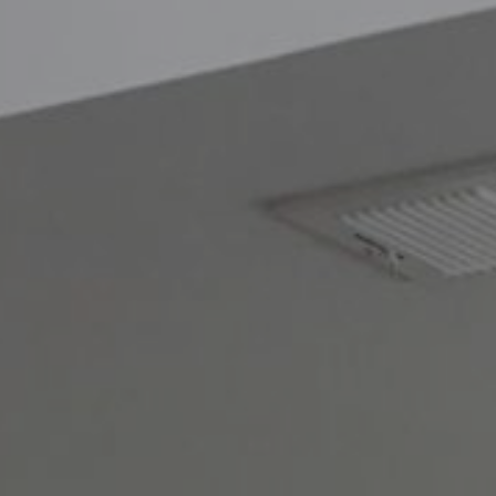
Blog
Contacto