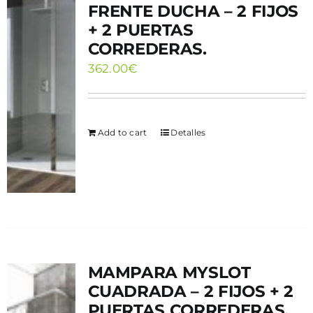
FRENTE DUCHA – 2 FIJOS
+ 2 PUERTAS
CORREDERAS.
362.00
€
Add to cart
Detalles
MAMPARA MYSLOT
CUADRADA – 2 FIJOS + 2
PUERTAS CORREDERAS.