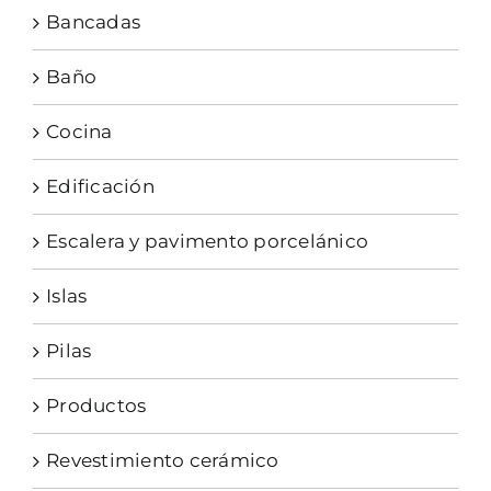
Bancadas
Baño
Cocina
Edificación
Escalera y pavimento porcelánico
Islas
Pilas
Productos
Revestimiento cerámico