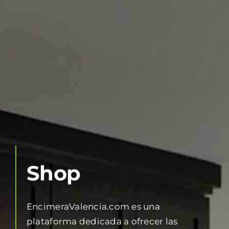
Shop
EncimeraValencia.com es una
plataforma dedicada a ofrecer las