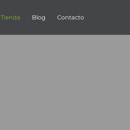
Tienda
Blog
Contacto