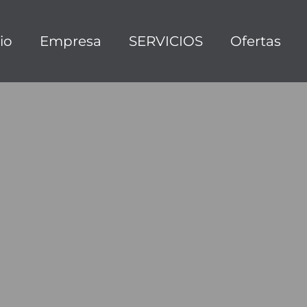
cio
Empresa
SERVICIOS
Ofertas