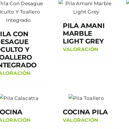
PILA AMANI
MARBLE
ILA CON
LIGHT GREY
ESAGUE
CULTO Y
VALORACIÓN
OALLERO
NTEGRADO
ALORACIÓN
OCINA
COCINA PILA
ALORACIÓN
VALORACIÓN