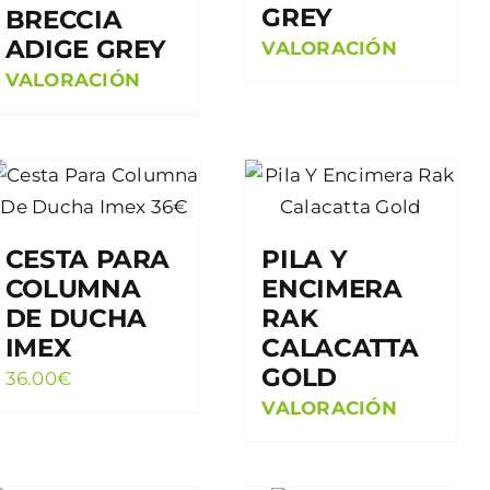
GREY
BRECCIA
ADIGE GREY
VALORACIÓN
VALORACIÓN
CESTA PARA
PILA Y
COLUMNA
ENCIMERA
DE DUCHA
RAK
IMEX
CALACATTA
GOLD
36.00
€
VALORACIÓN