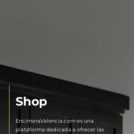
Shop
EncimeraValencia.com es una
plataforma dedicada a ofrecer las