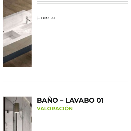
Detalles
BAÑO – LAVABO 01
VALORACIÓN