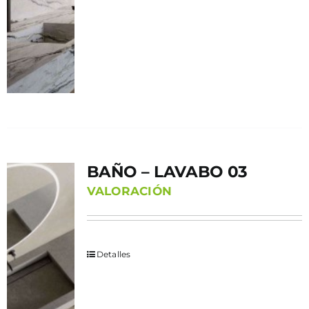
BAÑO – LAVABO 03
VALORACIÓN
Detalles