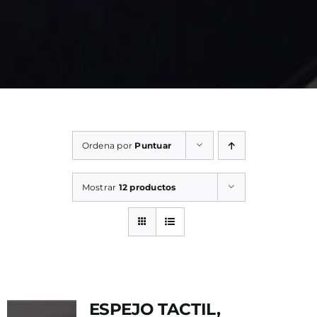
Ordena por
Puntuar
Mostrar
12 productos
ESPEJO TACTIL,