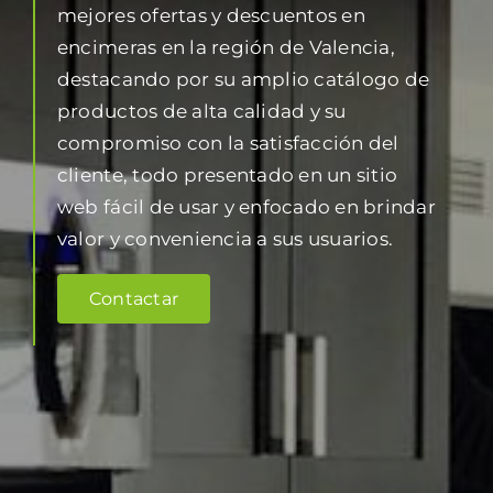
mejores ofertas y descuentos en
encimeras en la región de Valencia,
destacando por su amplio catálogo de
productos de alta calidad y su
compromiso con la satisfacción del
cliente, todo presentado en un sitio
web fácil de usar y enfocado en brindar
valor y conveniencia a sus usuarios.
Contactar