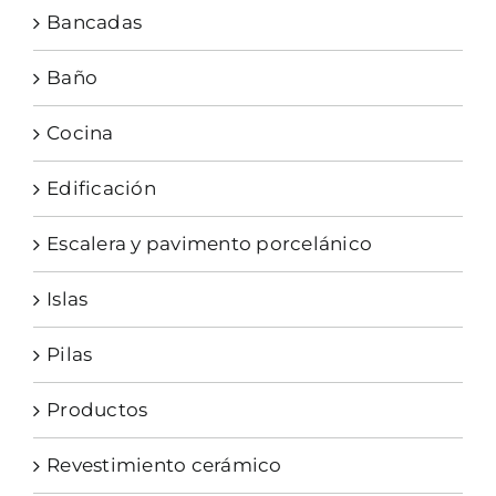
Bancadas
Baño
Cocina
Edificación
Escalera y pavimento porcelánico
Islas
Pilas
Productos
Revestimiento cerámico