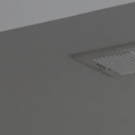
Blog
Contacto