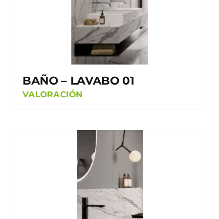
BAÑO – LAVABO 01
VALORACIÓN