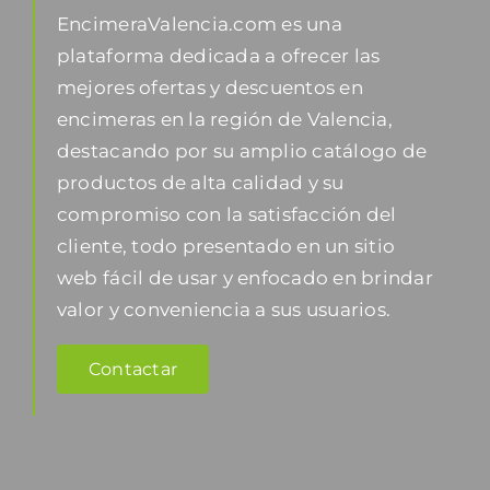
EncimeraValencia.com es una
plataforma dedicada a ofrecer las
mejores ofertas y descuentos en
encimeras en la región de Valencia,
destacando por su amplio catálogo de
productos de alta calidad y su
compromiso con la satisfacción del
cliente, todo presentado en un sitio
web fácil de usar y enfocado en brindar
valor y conveniencia a sus usuarios.
Contactar