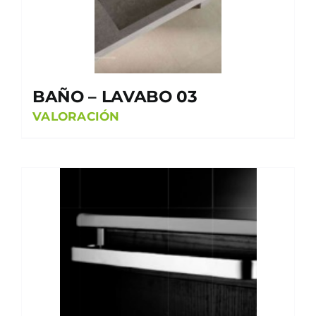
BAÑO – LAVABO 03
VALORACIÓN