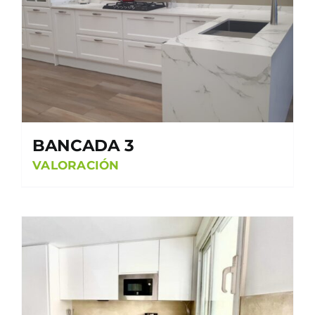
BANCADA 3
VALORACIÓN