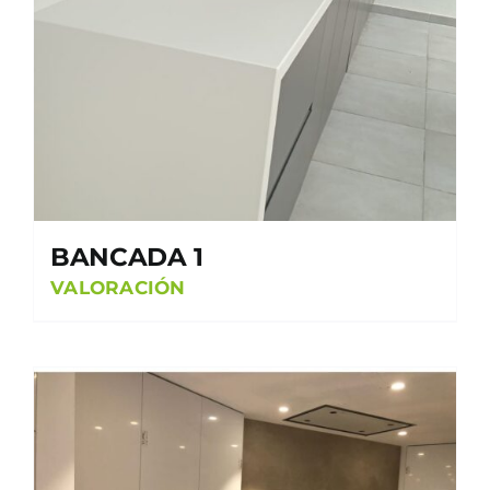
BANCADA 1
VALORACIÓN