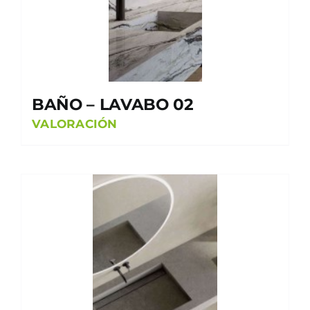
BAÑO – LAVABO 02
VALORACIÓN