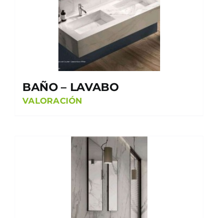
BAÑO – LAVABO
VALORACIÓN