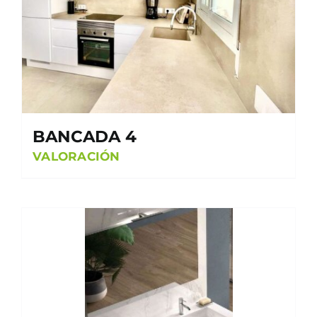
BANCADA 4
VALORACIÓN