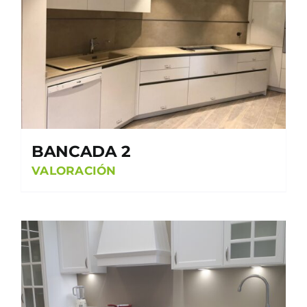
BANCADA 2
VALORACIÓN